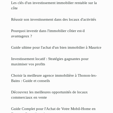
Les clés d'un investissement immobilier rentable sur la
côte
Réussir son investissement dans des locaux d'activités
Pourquoi investir dans l'immobilier côtier est-il
avantageux ?
Guide ultime pour l'achat d'un bien immobilier à Maurice
Investissement locatif : Stratégies gagnantes pour
maximiser vos profits
Choisir la meilleure agence immobilière à Thonon-les-
Bains : Guide et conseils
Découvrez les meilleures opportunités de locaux
commerciaux en vente
Guide Complet pour l'Achat de Votre Mobil-Home en