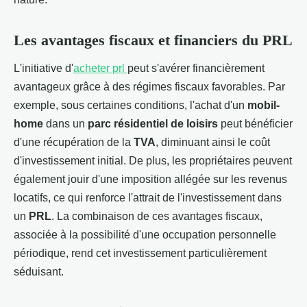
Les avantages fiscaux et financiers du
PRL
L'initiative d'
acheter prl
peut s'avérer financièrement
avantageux grâce à des régimes fiscaux favorables. Par
exemple, sous certaines conditions, l'achat d'un
mobil-
home
dans un
parc résidentiel de loisirs
peut bénéficier
d'une récupération de la
TVA
, diminuant ainsi le coût
d'investissement initial. De plus, les propriétaires peuvent
également jouir d'une imposition allégée sur les revenus
locatifs, ce qui renforce l'attrait de l'investissement dans
un
PRL
. La combinaison de ces avantages fiscaux,
associée à la possibilité d'une occupation personnelle
périodique, rend cet investissement particulièrement
séduisant.