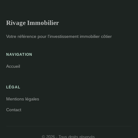
Rivage Immobilier
Votre référence pour l'investissement immobilier côtier
NAVIGATION
Accueil
LÉGAL
Mentions légales
Contact
© 2026 · Tous droits réservés.