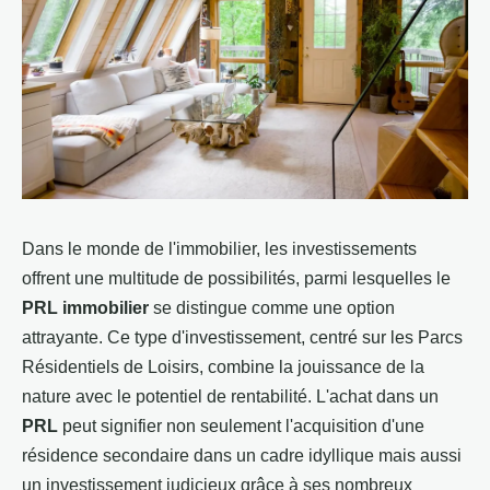
Dans le monde de l'immobilier, les investissements
offrent une multitude de possibilités, parmi lesquelles le
PRL immobilier
se distingue comme une option
attrayante. Ce type d'investissement, centré sur les Parcs
Résidentiels de Loisirs, combine la jouissance de la
nature avec le potentiel de rentabilité. L'achat dans un
PRL
peut signifier non seulement l'acquisition d'une
résidence secondaire dans un cadre idyllique mais aussi
un investissement judicieux grâce à ses nombreux