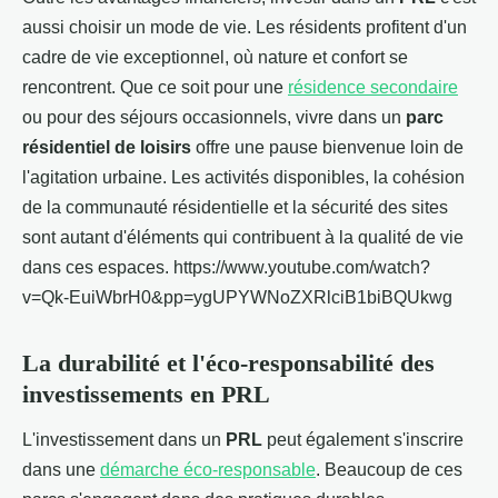
aussi choisir un mode de vie. Les résidents profitent d'un
cadre de vie exceptionnel, où nature et confort se
rencontrent. Que ce soit pour une
résidence secondaire
ou pour des séjours occasionnels, vivre dans un
parc
résidentiel de loisirs
offre une pause bienvenue loin de
l'agitation urbaine. Les activités disponibles, la cohésion
de la communauté résidentielle et la sécurité des sites
sont autant d'éléments qui contribuent à la qualité de vie
dans ces espaces. https://www.youtube.com/watch?
v=Qk-EuiWbrH0&pp=ygUPYWNoZXRlciB1biBQUkwg
La durabilité et l'éco-responsabilité des
investissements en
PRL
L'investissement dans un
PRL
peut également s'inscrire
dans une
démarche éco-responsable
. Beaucoup de ces