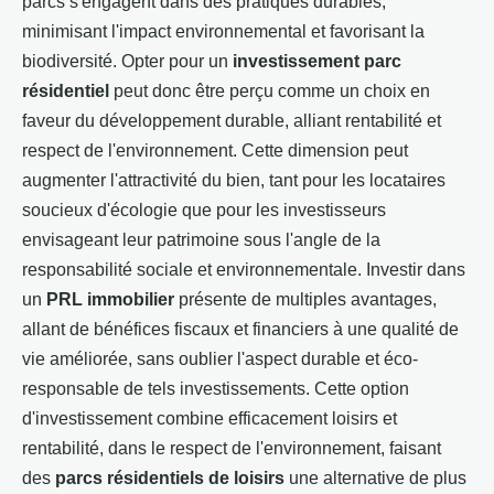
parcs s'engagent dans des pratiques durables,
minimisant l'impact environnemental et favorisant la
biodiversité. Opter pour un
investissement parc
résidentiel
peut donc être perçu comme un choix en
faveur du développement durable, alliant rentabilité et
respect de l'environnement. Cette dimension peut
augmenter l'attractivité du bien, tant pour les locataires
soucieux d'écologie que pour les investisseurs
envisageant leur patrimoine sous l'angle de la
responsabilité sociale et environnementale. Investir dans
un
PRL immobilier
présente de multiples avantages,
allant de bénéfices fiscaux et financiers à une qualité de
vie améliorée, sans oublier l'aspect durable et éco-
responsable de tels investissements. Cette option
d'investissement combine efficacement loisirs et
rentabilité, dans le respect de l'environnement, faisant
des
parcs résidentiels de loisirs
une alternative de plus