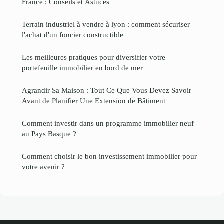
France : Conseils et Astuces
Terrain industriel à vendre à lyon : comment sécuriser
l'achat d'un foncier constructible
Les meilleures pratiques pour diversifier votre
portefeuille immobilier en bord de mer
Agrandir Sa Maison : Tout Ce Que Vous Devez Savoir
Avant de Planifier Une Extension de Bâtiment
Comment investir dans un programme immobilier neuf
au Pays Basque ?
Comment choisir le bon investissement immobilier pour
votre avenir ?