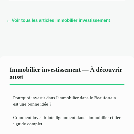
← Voir tous les articles Immobilier investissement
Immobilier investissement — À découvrir
aussi
Pourquoi investir dans l'immobilier dans le Beaufortain
est une bonne idée ?
Comment investir intelligemment dans l'immobilier côtier
: guide complet