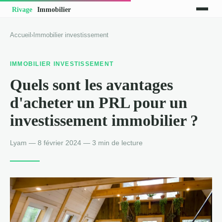
Accueil
›
Immobilier investissement
IMMOBILIER INVESTISSEMENT
Quels sont les avantages
d'acheter un PRL pour un
investissement immobilier ?
Lyam — 8 février 2024 — 3 min de lecture