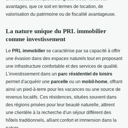
avantages, que ce soit en termes de location, de
valorisation du patrimoine ou de fiscalité avantageuse.
La nature unique du
PRL immobilier
comme investissement
Le
PRL immobilier
se caractérise par sa capacité à offrir
une évasion dans des espaces naturels tout en proposant
une infrastructure confortable et des services de qualité.
L'investissement dans un
parc résidentiel de loisirs
permet d'acquérir une
parcelle
ou un
mobil-home
, offrant
ainsi un pied-à-terre pour les vacances ou une source de
revenus locatifs. Ces résidences, situées souvent dans
des régions prisées pour leur beauté naturelle, attirent
une clientèle à la recherche d'un séjour différent des
hôtels traditionnels, alliant confort et immersion dans la
nature.