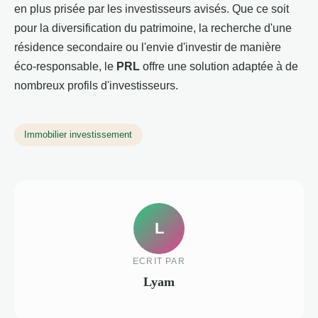
en plus prisée par les investisseurs avisés. Que ce soit
pour la diversification du patrimoine, la recherche d'une
résidence secondaire ou l'envie d'investir de manière
éco-responsable, le
PRL
offre une solution adaptée à de
nombreux profils d'investisseurs.
Immobilier investissement
L
ECRIT PAR
Lyam