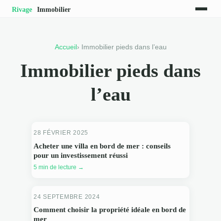
Accueil
› Immobilier pieds dans l’eau
Immobilier pieds dans
l’eau
28 FÉVRIER 2025
Acheter une villa en bord de mer : conseils
pour un investissement réussi
5 min de lecture →
24 SEPTEMBRE 2024
Comment choisir la propriété idéale en bord de
mer