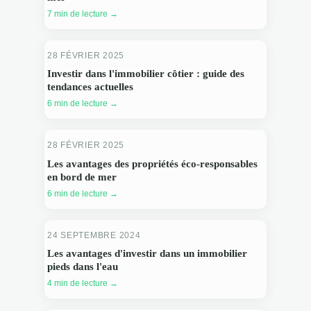
7 min de lecture →
28 FÉVRIER 2025
Investir dans l'immobilier côtier : guide des
tendances actuelles
6 min de lecture →
28 FÉVRIER 2025
Les avantages des propriétés éco-responsables
en bord de mer
6 min de lecture →
24 SEPTEMBRE 2024
Les avantages d'investir dans un immobilier
pieds dans l'eau
4 min de lecture →