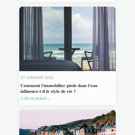
27 JANVIER 2022
Comment l'immobilier pieds dans l'eau
influence-t-il le style de vie ?
2 min de lecture →