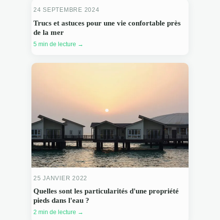
24 SEPTEMBRE 2024
Trucs et astuces pour une vie confortable près
de la mer
5 min de lecture →
25 JANVIER 2022
Quelles sont les particularités d'une propriété
pieds dans l'eau ?
2 min de lecture →