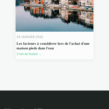
29 JANVIER 2022
Les facteurs à considérer lors de l'achat d'une
maison pieds dans l'eau
3 min de lecture →