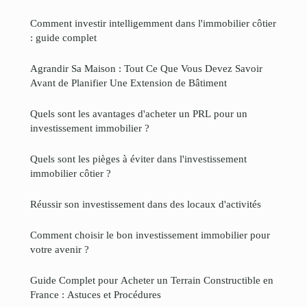
Comment investir intelligemment dans l'immobilier côtier
: guide complet
Agrandir Sa Maison : Tout Ce Que Vous Devez Savoir
Avant de Planifier Une Extension de Bâtiment
Quels sont les avantages d'acheter un PRL pour un
investissement immobilier ?
Quels sont les pièges à éviter dans l'investissement
immobilier côtier ?
Réussir son investissement dans des locaux d'activités
Comment choisir le bon investissement immobilier pour
votre avenir ?
Guide Complet pour Acheter un Terrain Constructible en
France : Astuces et Procédures