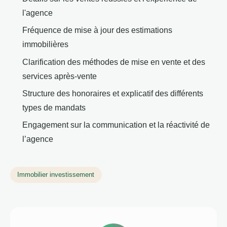
l'agence
Fréquence de mise à jour des estimations
immobilières
Clarification des méthodes de mise en vente et des
services après-vente
Structure des honoraires et explicatif des différents
types de mandats
Engagement sur la communication et la réactivité de
l’agence
Immobilier investissement