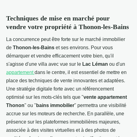
Techniques de mise en marché pour
vendre votre propriété à Thonon-les-Bains
La concurrence peut être forte sur le marché immobilier
de
Thonon-les-Bains
et ses environs. Pour vous
démarquer et vendre efficacement votre bien, qu'il
s'agisse d'une villa avec vue sur le
Lac Léman
ou d'un
appartement
dans le centre, il est essentiel de mettre en
place des techniques de vente innovantes et adaptées.
Une stratégie digitale forte avec un référencement
optimisé sur les mots-clés tels que "
vente appartement
Thonon
" ou "
bains immobilier
" permettra une visibilité
accrue sur les moteurs de recherche. En parallèle, une
présence sur les plateformes immobilières majeures,
associée à des visites virtuelles et à des photos de