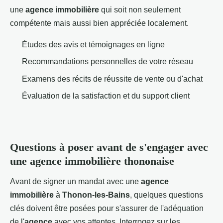
une
agence immobilière
qui soit non seulement
compétente mais aussi bien appréciée localement.
Études des avis et témoignages en ligne
Recommandations personnelles de votre réseau
Examens des récits de réussite de vente ou d'achat
Évaluation de la satisfaction et du support client
Questions à poser avant de s'engager avec
une agence immobilière thononaise
Avant de signer un mandat avec une
agence
immobilière
à
Thonon-les-Bains
, quelques questions
clés doivent être posées pour s'assurer de l'adéquation
de l'
agence
avec vos attentes. Interrogez sur les