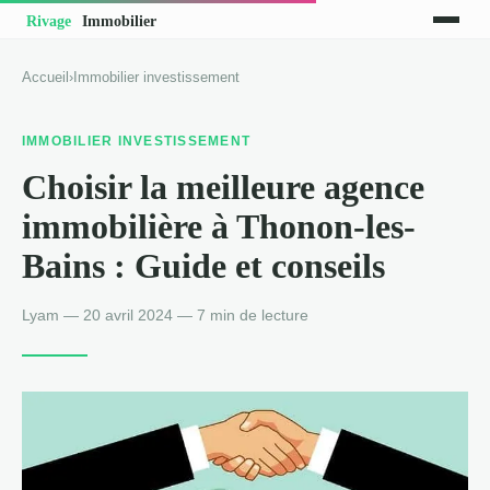
Accueil
›
Immobilier investissement
IMMOBILIER INVESTISSEMENT
Choisir la meilleure agence
immobilière à Thonon-les-
Bains : Guide et conseils
Lyam — 20 avril 2024 — 7 min de lecture