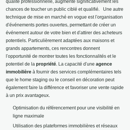
qualité professionnelle, augmente significativement les
chances de toucher un public ciblé et qualifié. Une autre
technique de mise en marché en vogue est l'organisation
d'événements portes ouvertes, permettant de créer un
événement autour de votre bien et d'attirer des acheteurs
potentiels. Particulièrement adaptées aux maisons et
grands appartements, ces rencontres donnent
l'opportunité de montrer toutes les fonctionnalités et le
potentiel de la
propriété
. La capacité d'une
agence
immobilière
à fournir des services complémentaires tels
que le home staging ou le conseil en décoration peut
également faire la différence et favoriser une vente rapide
à un prix avantageux.
Optimisation du référencement pour une visibilité en
ligne maximale
Utilisation des plateformes immobilières et réseaux