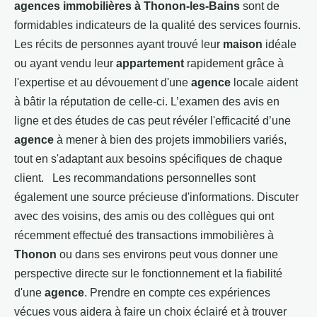
agences immobilières à Thonon-les-Bains
sont de
formidables indicateurs de la qualité des services fournis.
Les récits de personnes ayant trouvé leur
maison
idéale
ou ayant vendu leur
appartement
rapidement grâce à
l'expertise et au dévouement d'une
agence
locale aident
à bâtir la réputation de celle-ci. L’examen des avis en
ligne et des études de cas peut révéler l'efficacité d’une
agence
à mener à bien des projets immobiliers variés,
tout en s'adaptant aux besoins spécifiques de chaque
client. Les recommandations personnelles sont
également une source précieuse d'informations. Discuter
avec des voisins, des amis ou des collègues qui ont
récemment effectué des transactions immobilières à
Thonon
ou dans ses environs peut vous donner une
perspective directe sur le fonctionnement et la fiabilité
d'une
agence
. Prendre en compte ces expériences
vécues vous aidera à faire un choix éclairé et à trouver