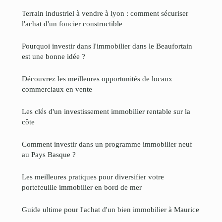
Terrain industriel à vendre à lyon : comment sécuriser
l'achat d'un foncier constructible
Pourquoi investir dans l'immobilier dans le Beaufortain
est une bonne idée ?
Découvrez les meilleures opportunités de locaux
commerciaux en vente
Les clés d'un investissement immobilier rentable sur la
côte
Comment investir dans un programme immobilier neuf
au Pays Basque ?
Les meilleures pratiques pour diversifier votre
portefeuille immobilier en bord de mer
Guide ultime pour l'achat d'un bien immobilier à Maurice