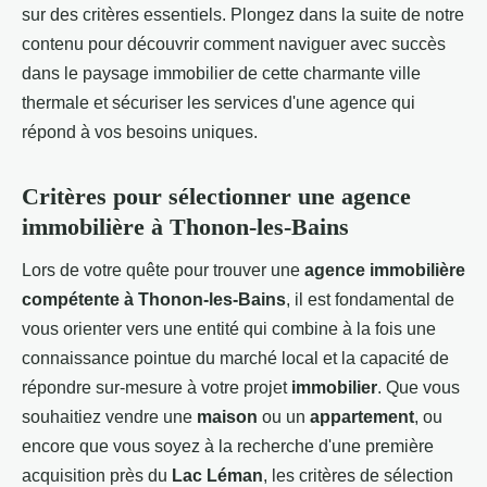
sur des critères essentiels. Plongez dans la suite de notre
contenu pour découvrir comment naviguer avec succès
dans le paysage immobilier de cette charmante ville
thermale et sécuriser les services d'une agence qui
répond à vos besoins uniques.
Critères pour sélectionner une agence
immobilière à Thonon-les-Bains
Lors de votre quête pour trouver une
agence immobilière
compétente à Thonon-les-Bains
, il est fondamental de
vous orienter vers une entité qui combine à la fois une
connaissance pointue du marché local et la capacité de
répondre sur-mesure à votre projet
immobilier
. Que vous
souhaitiez vendre une
maison
ou un
appartement
, ou
encore que vous soyez à la recherche d'une première
acquisition près du
Lac Léman
, les critères de sélection