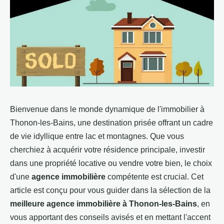
Bienvenue dans le monde dynamique de l'immobilier à
Thonon-les-Bains, une destination prisée offrant un cadre
de vie idyllique entre lac et montagnes. Que vous
cherchiez à acquérir votre résidence principale, investir
dans une propriété locative ou vendre votre bien, le choix
d'une
agence immobilière
compétente est crucial. Cet
article est conçu pour vous guider dans la sélection de la
meilleure agence immobilière à Thonon-les-Bains
, en
vous apportant des conseils avisés et en mettant l'accent