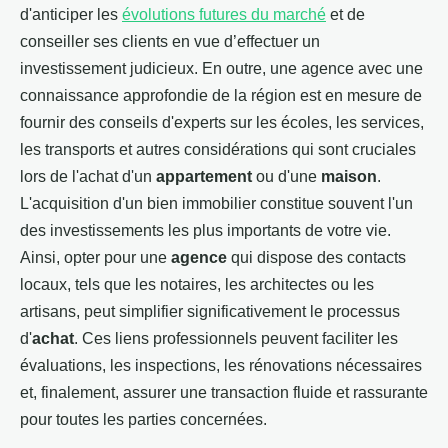
d'anticiper les
évolutions futures du marché
et de
conseiller ses clients en vue d’effectuer un
investissement judicieux. En outre, une agence avec une
connaissance approfondie de la région est en mesure de
fournir des conseils d'experts sur les écoles, les services,
les transports et autres considérations qui sont cruciales
lors de l'achat d'un
appartement
ou d'une
maison
.
L'acquisition d'un bien immobilier constitue souvent l'un
des investissements les plus importants de votre vie.
Ainsi, opter pour une
agence
qui dispose des contacts
locaux, tels que les notaires, les architectes ou les
artisans, peut simplifier significativement le processus
d'
achat
. Ces liens professionnels peuvent faciliter les
évaluations, les inspections, les rénovations nécessaires
et, finalement, assurer une transaction fluide et rassurante
pour toutes les parties concernées.