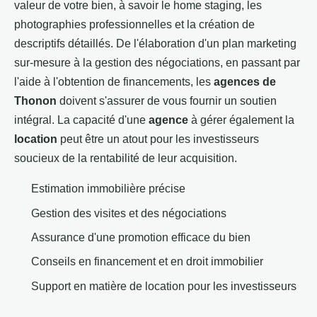
valeur de votre bien, à savoir le home staging, les
photographies professionnelles et la création de
descriptifs détaillés. De l'élaboration d'un plan marketing
sur-mesure à la gestion des négociations, en passant par
l'aide à l'obtention de financements, les
agences de
Thonon
doivent s'assurer de vous fournir un soutien
intégral. La capacité d'une
agence
à gérer également la
location
peut être un atout pour les investisseurs
soucieux de la rentabilité de leur acquisition.
Estimation immobilière précise
Gestion des visites et des négociations
Assurance d'une promotion efficace du bien
Conseils en financement et en droit immobilier
Support en matière de location pour les investisseurs