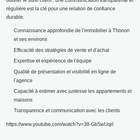
oublier le suivi client : une communication transparente et
régulière est la clé pour une relation de confiance
durable.
Connaissance approfondie de l'immobilier à Thonon
et ses environs
Efficacité des stratégies de vente et d'achat
Expertise et expérience de l'équipe
Qualité de présentation et visibilité en ligne de
l'agence
Capacité à estimer avec justesse les appartements et
maisons
Transparence et communication avec les clients
https://www.youtube.com/watch?v=38-Gb5wUqrI