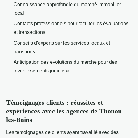
Connaissance approfondie du marché immobilier
local
Contacts professionnels pour faciliter les évaluations
et transactions
Conseils d'experts sur les services locaux et
transports
Anticipation des évolutions du marché pour des
investissements judicieux
Témoignages clients : réussites et
expériences avec les agences de Thonon-
les-Bains
Les témoignages de clients ayant travaillé avec des