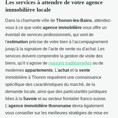
Les services à attendre de votre agence
immobilière locale
Dans la charmante ville de
Thonon-les-Bains
, attendez-
vous à ce que votre
agence immobilière
vous offre un
éventail de services professionnels, qui vont de
l'
estimation
précise de votre bien à l'accompagnement
jusqu'à la signature de l'acte de vente ou d'achat. Les
services doivent comprendre la gestion de visite des
biens, qu'il s'agisse de
maisons traditionnelles
ou de
modernes
appartements
. L'
achat
et la
vente
immobilière à Thonon requièrent une connaissance
spécifique des caractéristiques du marché, de la
demande locale, ainsi que des particularités juridiques
liées à la
Savoie
et au secteur frontalier franco-suisse.
L'
agence immobilière thononaise
devra également
vous conseiller sur les meilleures stratégies de mise en