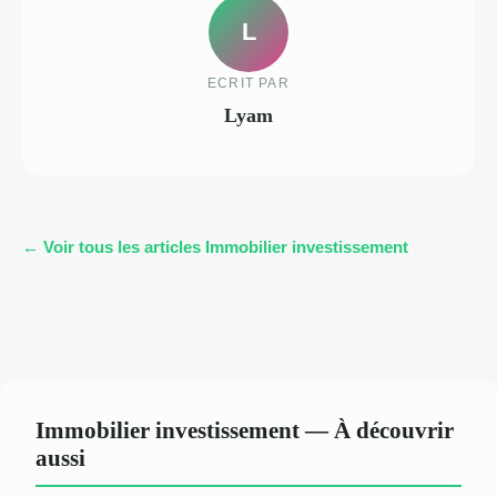
L
ECRIT PAR
Lyam
← Voir tous les articles Immobilier investissement
Immobilier investissement — À découvrir
aussi